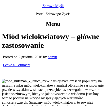
Zdrowe Myśli
Portal Zdrowego Życia
Menu
Miód wielokwiatowy – główne
zastosowanie
Posted on 2 grudnia, 2016 by
admin
Leave a Comment
W dzisiejszych czasach popularny na
naszym rynku miód wielokwiatowy znalazł olbrzymie zastosowanie
przede wszystkim w stanach przeziębienia, szczególnie w sezonie
jesienno-zimowym, kiedy to jak powszechnie wiadomo jesteśmy
bardzo podatki na wpływ niesprzyjających warunków
atmosferycznych. Smaczny miód wielokwiatowy, to również