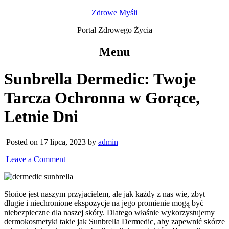
Zdrowe Myśli
Portal Zdrowego Życia
Menu
Sunbrella Dermedic: Twoje
Tarcza Ochronna w Gorące,
Letnie Dni
Posted on 17 lipca, 2023 by
admin
Leave a Comment
Słońce jest naszym przyjacielem, ale jak każdy z nas wie, zbyt
długie i niechronione ekspozycje na jego promienie mogą być
niebezpieczne dla naszej skóry. Dlatego właśnie wykorzystujemy
dermokosmetyki takie jak Sunbrella Dermedic, aby zapewnić skórze